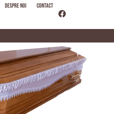
Despre noi
Contact