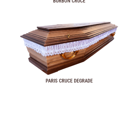
BURBON CRUCE
PARIS CRUCE DEGRADE