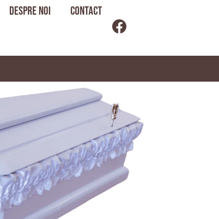
Despre noi
Contact