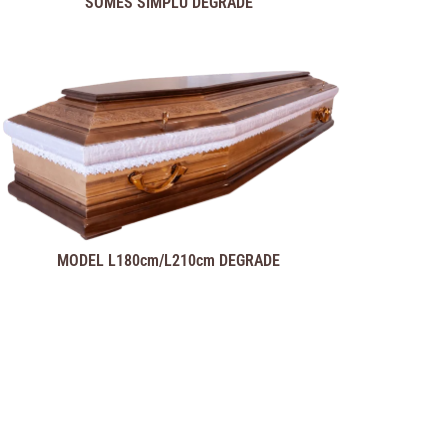
SOMES SIMPLU DEGRADE
MODEL L180cm/L210cm DEGRADE