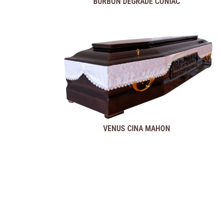
BURBON DEGRADE CONIAC
VENUS CINA MAHON